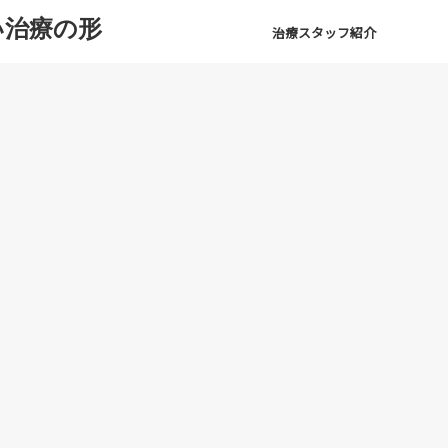
い治療の形
治療スタッフ紹介