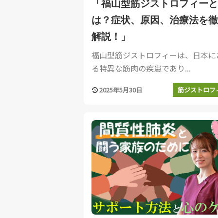
「福山型筋ジストロフィーと
は？症状、原因、治療法を徹
解説！」
福山型筋ジストロフィーは、日本に
る特異な筋肉の疾患であり...
2025年5月30日
筋ジストロフ