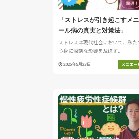
「ストレスが引き起こすメニ
ール病の真実と対策法」
ストレスは現代社会において、私た
心身に深刻な影響を及ぼす...
2025年5月23日
メニエー