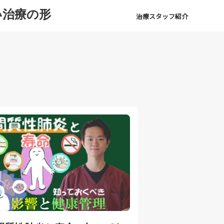
い治療の形
治療スタッフ紹介