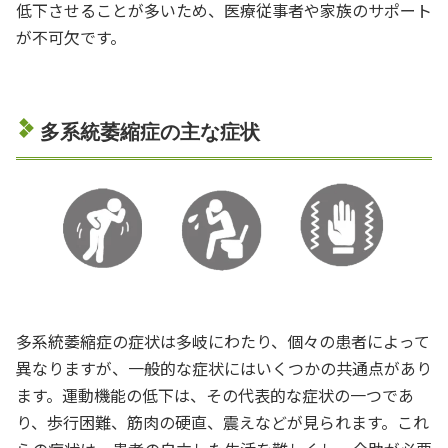
低下させることが多いため、医療従事者や家族のサポート
が不可欠です。
多系統萎縮症の主な症状
多系統萎縮症の症状は多岐にわたり、個々の患者によって
異なりますが、一般的な症状にはいくつかの共通点があり
ます。運動機能の低下は、その代表的な症状の一つであ
り、歩行困難、筋肉の硬直、震えなどが見られます。これ