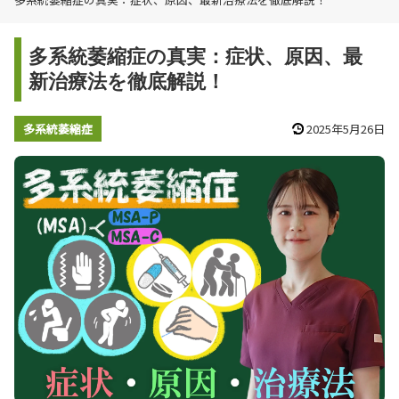
多系統萎縮症の真実：症状、原因、最
新治療法を徹底解説！
多系統萎縮症
2025年5月26日