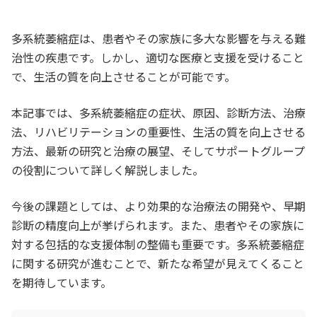
多系統萎縮症は、患者やその家族に多大な影響を与える難
治性の疾患です。しかし、適切な医療と支援を受けること
で、生活の質を向上させることが可能です。
本記事では、多系統萎縮症の症状、原因、診断方法、治療
法、リハビリテーションの重要性、生活の質を向上させる
方法、最新の研究と治療の展望、そしてサポートグループ
の役割について詳しく解説しました。
今後の課題としては、より効果的な治療法の開発や、早期
診断の精度向上が挙げられます。また、患者やその家族に
対する包括的な支援体制の整備も重要です。多系統萎縮症
に関する研究が進むことで、新たな希望が見えてくること
を期待しています。