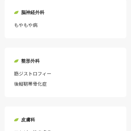
脳神経外科
もやもや病
整形外科
筋ジストロフィー
後縦靭帯骨化症
皮膚科