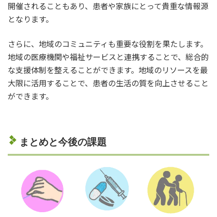
開催されることもあり、患者や家族にとって貴重な情報源
となります。
さらに、地域のコミュニティも重要な役割を果たします。
地域の医療機関や福祉サービスと連携することで、総合的
な支援体制を整えることができます。地域のリソースを最
大限に活用することで、患者の生活の質を向上させること
ができます。
まとめと今後の課題