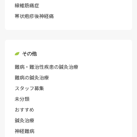
線維筋痛症
帯状疱疹後神経痛
その他
難病・難治性疾患の鍼灸治療
難病の鍼灸治療
スタッフ募集
未分類
おすすめ
鍼灸治療
神経難病