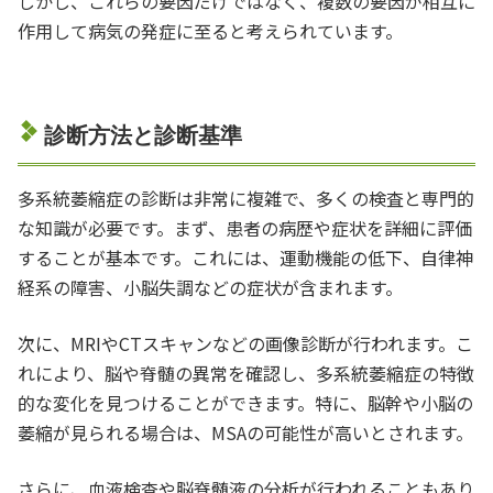
しかし、これらの要因だけではなく、複数の要因が相互に
作用して病気の発症に至ると考えられています。
診断方法と診断基準
多系統萎縮症の診断は非常に複雑で、多くの検査と専門的
な知識が必要です。まず、患者の病歴や症状を詳細に評価
することが基本です。これには、運動機能の低下、自律神
経系の障害、小脳失調などの症状が含まれます。
次に、MRIやCTスキャンなどの画像診断が行われます。こ
れにより、脳や脊髄の異常を確認し、多系統萎縮症の特徴
的な変化を見つけることができます。特に、脳幹や小脳の
萎縮が見られる場合は、MSAの可能性が高いとされます。
さらに、血液検査や脳脊髄液の分析が行われることもあり