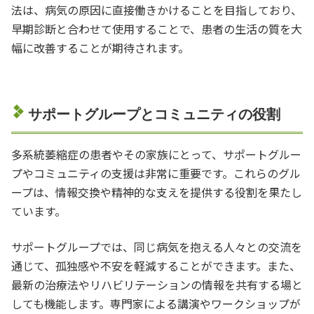
法は、病気の原因に直接働きかけることを目指しており、
早期診断と合わせて使用することで、患者の生活の質を大
幅に改善することが期待されます。
サポートグループとコミュニティの役割
多系統萎縮症の患者やその家族にとって、サポートグルー
プやコミュニティの支援は非常に重要です。これらのグル
ープは、情報交換や精神的な支えを提供する役割を果たし
ています。
サポートグループでは、同じ病気を抱える人々との交流を
通じて、孤独感や不安を軽減することができます。また、
最新の治療法やリハビリテーションの情報を共有する場と
しても機能します。専門家による講演やワークショップが