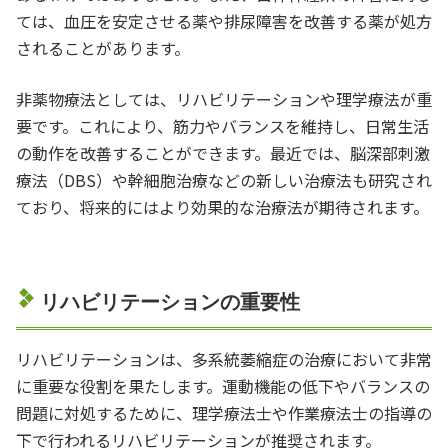
ては、血圧を安定させる薬や排尿障害を改善する薬が処方
されることがあります。
非薬物療法としては、リハビリテーションや理学療法が重
要です。これにより、筋力やバランスを維持し、日常生活
の動作を改善することができます。最近では、脳深部刺激
療法（DBS）や幹細胞治療などの新しい治療法も研究され
ており、将来的にはより効果的な治療法が期待されます。
リハビリテーションの重要性
リハビリテーションは、多系統萎縮症の治療において非常
に重要な役割を果たします。運動機能の低下やバランスの
問題に対処するために、理学療法士や作業療法士の指導の
下で行われるリハビリテーションが推奨されます。