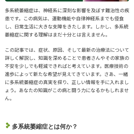
多系統萎縮症は、神経系に深刻な影響を及ぼす難治性の疾
患です。この病気は、運動機能や自律神経系までも侵食
し、日常生活に大きな支障をきたします。しかし、多系統
萎縮症に関する理解はまだ十分とは言えません。
この記事では、症状、原因、そして最新の治療法について
詳しく解説し、知識を深めることで患者さんやその家族の
不安を少しでも軽減できればと考えています。医療技術の
進歩によって新たな希望が見えてきています。さあ、一緒
に多系統萎縮症の真実を探り、正しい情報を手に入れまし
ょう。あなたの知識がこの病と闘う力になるかもしれませ
ん。
多系統萎縮症とは何か？