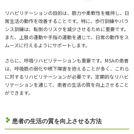
リハビリテーションの目的は、筋力や柔軟性を維持し、日
常生活の動作を改善することです。特に、歩行訓練やバラ
ンス訓練は、転倒のリスクを減少させるために重要です。
また、上肢の運動や手指の運動を通じて、日常の動作をス
ムーズに行えるようにサポートします。
さらに、呼吸リハビリテーションも重要です。MSAの患者
は、呼吸筋の弱化や嚥下障害を抱えることが多く、これら
に対するリハビリテーションが必要です。定期的なリハビ
リテーションを通じて、患者の生活の質を向上させること
ができます。
患者の生活の質を向上させる方法