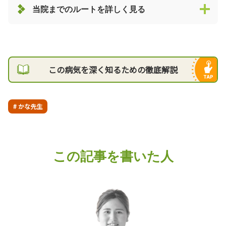
当院までのルートを詳しく見る
この病気を深く知るための徹底解説
# かな先生
この記事を書いた人