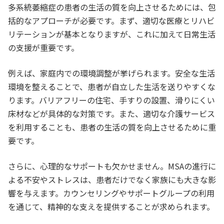
多系統萎縮症の患者の生活の質を向上させるためには、包
括的なアプローチが必要です。まず、適切な医療とリハビ
リテーションが基本となりますが、これに加えて日常生活
の支援が重要です。
例えば、家庭内での環境調整が挙げられます。安全な生活
環境を整えることで、患者が自立した生活を送りやすくな
ります。バリアフリーの住宅、手すりの設置、滑りにくい
床材などが具体的な対策です。また、適切な介護サービス
を利用することも、患者の生活の質を向上させるために重
要です。
さらに、心理的なサポートも欠かせません。MSAの進行に
よる不安やストレスは、患者だけでなく家族にも大きな影
響を与えます。カウンセリングやサポートグループの利用
を通じて、精神的な支えを提供することが求められます。