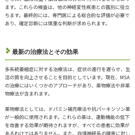
ます。これらの検査は、他の神経変性疾患との鑑別に役立
ちます。最終的には、専門医による総合的な評価が必要で
あり、確定診断には慎重な判断が求められます。
最新の治療法とその効果
多系統萎縮症に対する治療法は、症状の進行を遅らせ、生
活の質を向上させることを目的としています。現在、MSA
の治療にはいくつかのアプローチがあり、薬物療法や非薬
物療法が含まれます。
薬物療法としては、ドパミン補充療法や抗パーキンソン薬
が一般的に使用されます。これらの薬は、運動機能の低下
を改善する効果が期待されますが、すべての患者に効果が
あるわけではありません。また、自律神経系の障害に対し