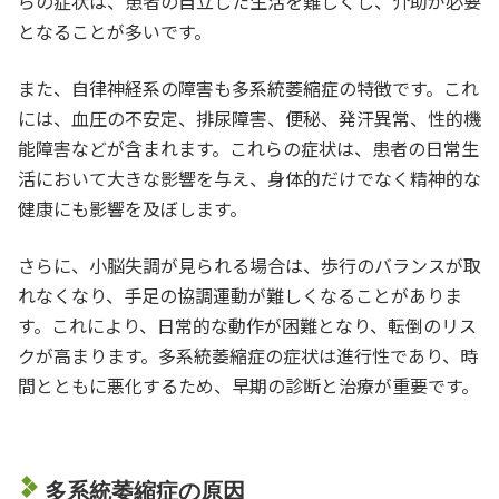
らの症状は、患者の自立した生活を難しくし、介助が必要
となることが多いです。
また、自律神経系の障害も多系統萎縮症の特徴です。これ
には、血圧の不安定、排尿障害、便秘、発汗異常、性的機
能障害などが含まれます。これらの症状は、患者の日常生
活において大きな影響を与え、身体的だけでなく精神的な
健康にも影響を及ぼします。
さらに、小脳失調が見られる場合は、歩行のバランスが取
れなくなり、手足の協調運動が難しくなることがありま
す。これにより、日常的な動作が困難となり、転倒のリス
クが高まります。多系統萎縮症の症状は進行性であり、時
間とともに悪化するため、早期の診断と治療が重要です。
多系統萎縮症の原因