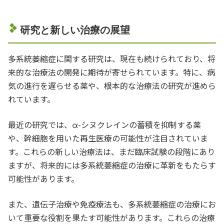
研究と新しい治療の展望
多系統萎縮症に関する研究は、現在も続けられており、将
来的な治療法の開発に期待が寄せられています。特に、病
気の進行を遅らせる薬や、根本的な治療法の研究が進めら
れています。
最近の研究では、α-シヌクレインの蓄積を抑制する薬
や、幹細胞を用いた再生医療の可能性が注目されていま
す。これらの新しい治療法は、まだ臨床試験の段階にあり
ますが、将来的には多系統萎縮症の治療に革新をもたらす
可能性があります。
また、遺伝子治療や免疫療法も、多系統萎縮症の治療にお
いて重要な役割を果たす可能性があります。これらの治療