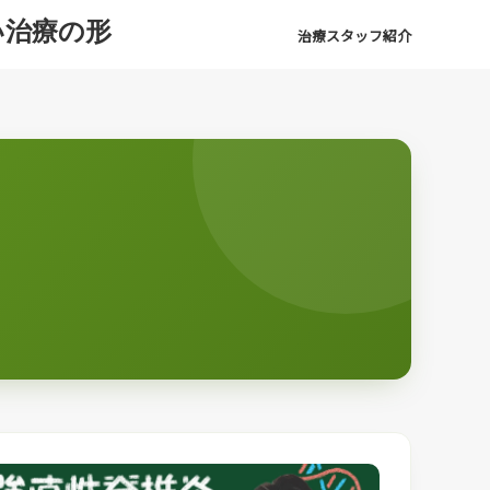
い治療の形
治療スタッフ紹介