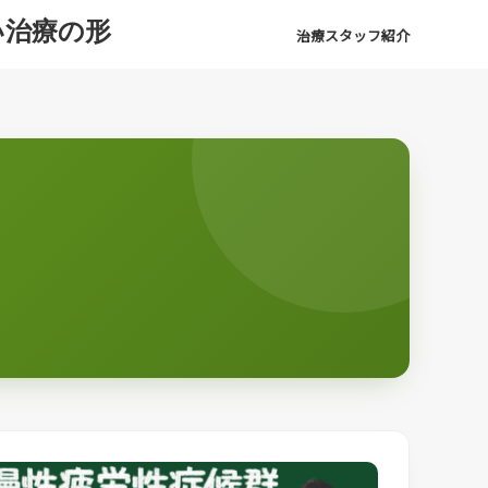
い治療の形
治療スタッフ紹介