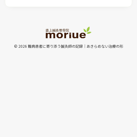
© 2026 難病患者に寄り添う鍼灸師の記録｜あきらめない治療の形